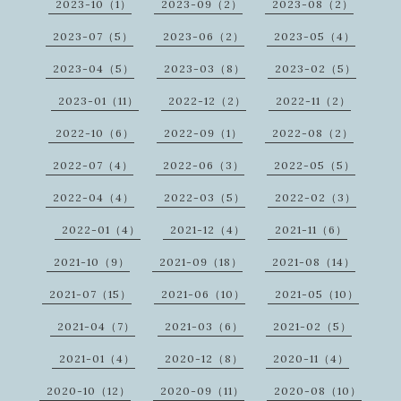
2023-10（1）
2023-09（2）
2023-08（2）
2023-07（5）
2023-06（2）
2023-05（4）
2023-04（5）
2023-03（8）
2023-02（5）
2023-01（11）
2022-12（2）
2022-11（2）
2022-10（6）
2022-09（1）
2022-08（2）
2022-07（4）
2022-06（3）
2022-05（5）
2022-04（4）
2022-03（5）
2022-02（3）
2022-01（4）
2021-12（4）
2021-11（6）
2021-10（9）
2021-09（18）
2021-08（14）
2021-07（15）
2021-06（10）
2021-05（10）
2021-04（7）
2021-03（6）
2021-02（5）
2021-01（4）
2020-12（8）
2020-11（4）
2020-10（12）
2020-09（11）
2020-08（10）