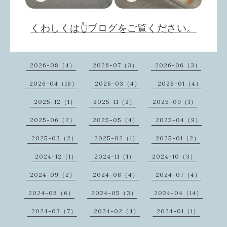
くわしくは👆ブログをご覧ください。
2026-08（4）
2026-07（3）
2026-06（3）
2026-04（16）
2026-03（4）
2026-01（4）
2025-12（1）
2025-11（2）
2025-09（1）
2025-06（2）
2025-05（4）
2025-04（9）
2025-03（2）
2025-02（1）
2025-01（2）
2024-12（1）
2024-11（1）
2024-10（3）
2024-09（2）
2024-08（4）
2024-07（4）
2024-06（6）
2024-05（3）
2024-04（14）
2024-03（7）
2024-02（4）
2024-01（1）