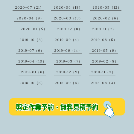
2020-07（21）
2020-06（18）
2020-05（12）
2020-04（9）
2020-03（13）
2020-02（6）
2020-01（5）
2019-12（8）
2019-11（7）
2019-10（3）
2019-09（4）
2019-08（5）
2019-07（6）
2019-06（14）
2019-05（6）
2019-04（10）
2019-03（7）
2019-02（8）
2019-01（6）
2018-12（9）
2018-11（3）
2018-10（5）
2018-09（6）
2018-08（3）