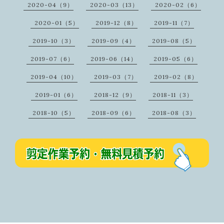
2020-04（9）
2020-03（13）
2020-02（6）
2020-01（5）
2019-12（8）
2019-11（7）
2019-10（3）
2019-09（4）
2019-08（5）
2019-07（6）
2019-06（14）
2019-05（6）
2019-04（10）
2019-03（7）
2019-02（8）
2019-01（6）
2018-12（9）
2018-11（3）
2018-10（5）
2018-09（6）
2018-08（3）