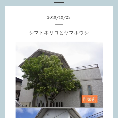
2019
/
10
/
25
シマトネリコとヤマボウシ