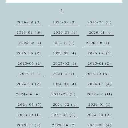
1
2026-08（3）
2026-07（3）
2026-06（3）
2026-04（16）
2026-03（4）
2026-01（4）
2025-12（1）
2025-11（2）
2025-09（1）
2025-06（2）
2025-05（4）
2025-04（9）
2025-03（2）
2025-02（1）
2025-01（2）
2024-12（1）
2024-11（1）
2024-10（3）
2024-09（2）
2024-08（4）
2024-07（4）
2024-06（6）
2024-05（3）
2024-04（14）
2024-03（7）
2024-02（4）
2024-01（1）
2023-10（1）
2023-09（2）
2023-08（2）
2023-07（5）
2023-06（2）
2023-05（4）