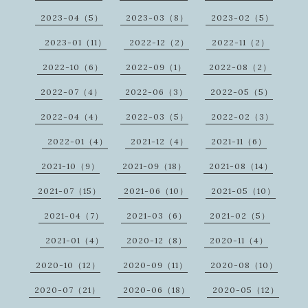
2023-04（5）
2023-03（8）
2023-02（5）
2023-01（11）
2022-12（2）
2022-11（2）
2022-10（6）
2022-09（1）
2022-08（2）
2022-07（4）
2022-06（3）
2022-05（5）
2022-04（4）
2022-03（5）
2022-02（3）
2022-01（4）
2021-12（4）
2021-11（6）
2021-10（9）
2021-09（18）
2021-08（14）
2021-07（15）
2021-06（10）
2021-05（10）
2021-04（7）
2021-03（6）
2021-02（5）
2021-01（4）
2020-12（8）
2020-11（4）
2020-10（12）
2020-09（11）
2020-08（10）
2020-07（21）
2020-06（18）
2020-05（12）