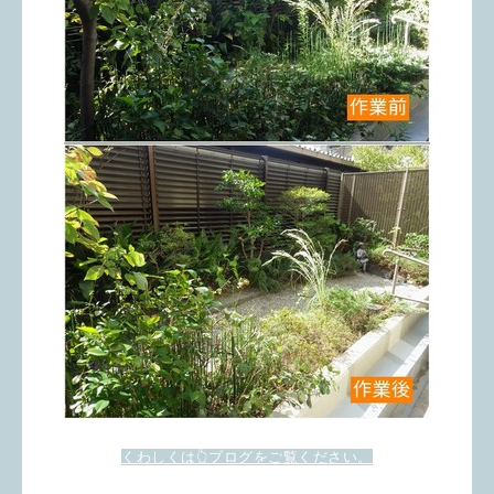
くわしくは👆ブログをご覧ください。