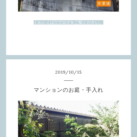
くわしくは👆ブログをご覧ください。
2019
/
10
/
15
マンションのお庭・手入れ