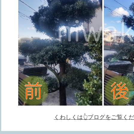
くわしくは👆ブログをご覧く