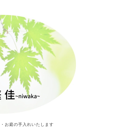
定・お庭の手入れいたします