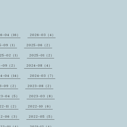
26-04（16）
2026-03（4）
5-09（1）
2025-06（2）
25-02（1）
2025-01（2）
4-09（2）
2024-08（4）
24-04（14）
2024-03（7）
3-09（2）
2023-08（2）
23-04（5）
2023-03（8）
22-11（2）
2022-10（6）
22-06（3）
2022-05（5）
022-01（4）
2021-12（4）