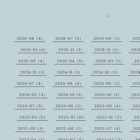
1
2026-08（4）
2026-07（3）
2026-06（3）
20
2026-01（4）
2025-12（1）
2025-11（2）
202
2025-05（4）
2025-04（9）
2025-03（2）
20
2024-12（1）
2024-11（1）
2024-10（3）
202
2024-07（4）
2024-06（6）
2024-05（3）
20
2024-02（4）
2024-01（1）
2023-10（1）
202
2023-07（5）
2023-06（2）
2023-05（4）
20
2023-02（5）
2023-01（11）
2022-12（2）
20
2022-09（1）
2022-08（2）
2022-07（4）
20
2022-04（4）
2022-03（5）
2022-02（3）
2