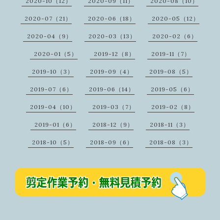
2020-10（12）
2020-09（11）
2020-08（10）
2020-07（21）
2020-06（18）
2020-05（12）
2020-04（9）
2020-03（13）
2020-02（6）
2020-01（5）
2019-12（8）
2019-11（7）
2019-10（3）
2019-09（4）
2019-08（5）
2019-07（6）
2019-06（14）
2019-05（6）
2019-04（10）
2019-03（7）
2019-02（8）
2019-01（6）
2018-12（9）
2018-11（3）
2018-10（5）
2018-09（6）
2018-08（3）