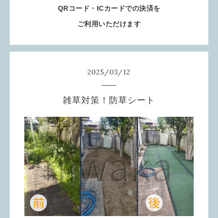
QRコード・ICカードでの決済を
ご利用いただけます
2025
/
03
/
12
雑草対策！防草シート