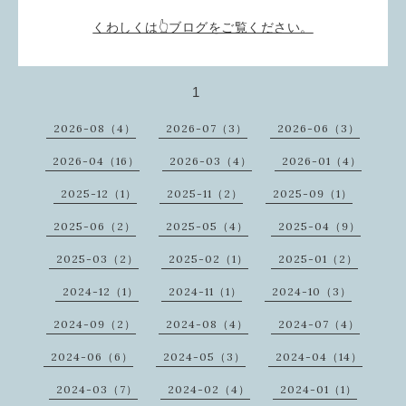
くわしくは👆ブログをご覧ください。
1
2026-08（4）
2026-07（3）
2026-06（3）
2026-04（16）
2026-03（4）
2026-01（4）
2025-12（1）
2025-11（2）
2025-09（1）
2025-06（2）
2025-05（4）
2025-04（9）
2025-03（2）
2025-02（1）
2025-01（2）
2024-12（1）
2024-11（1）
2024-10（3）
2024-09（2）
2024-08（4）
2024-07（4）
2024-06（6）
2024-05（3）
2024-04（14）
2024-03（7）
2024-02（4）
2024-01（1）