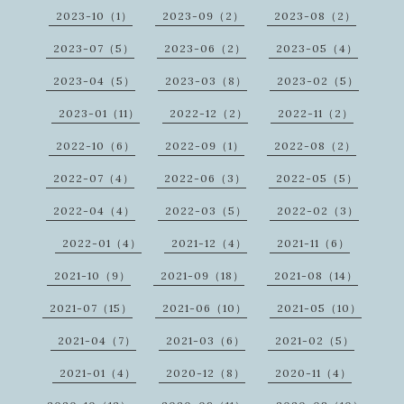
2023-10（1）
2023-09（2）
2023-08（2）
2023-07（5）
2023-06（2）
2023-05（4）
2023-04（5）
2023-03（8）
2023-02（5）
2023-01（11）
2022-12（2）
2022-11（2）
2022-10（6）
2022-09（1）
2022-08（2）
2022-07（4）
2022-06（3）
2022-05（5）
2022-04（4）
2022-03（5）
2022-02（3）
2022-01（4）
2021-12（4）
2021-11（6）
2021-10（9）
2021-09（18）
2021-08（14）
2021-07（15）
2021-06（10）
2021-05（10）
2021-04（7）
2021-03（6）
2021-02（5）
2021-01（4）
2020-12（8）
2020-11（4）