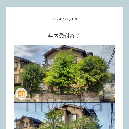
2024
/
11
/
08
年内受付終了