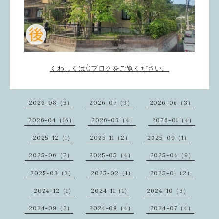
くわしくは👆ブログをご覧ください。
2026-08（3）
2026-07（3）
2026-06（3）
2026-04（16）
2026-03（4）
2026-01（4）
2025-12（1）
2025-11（2）
2025-09（1）
2025-06（2）
2025-05（4）
2025-04（9）
2025-03（2）
2025-02（1）
2025-01（2）
2024-12（1）
2024-11（1）
2024-10（3）
2024-09（2）
2024-08（4）
2024-07（4）