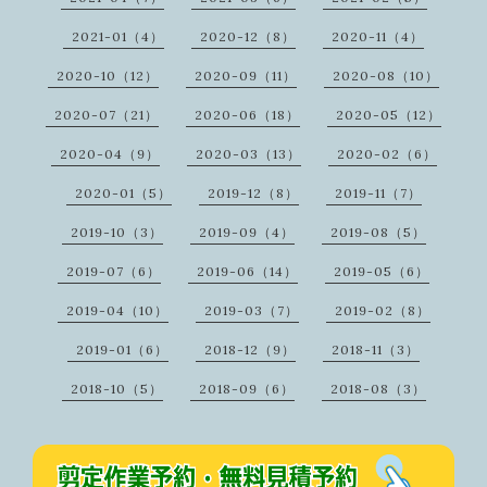
2021-01（4）
2020-12（8）
2020-11（4）
2020-10（12）
2020-09（11）
2020-08（10）
2020-07（21）
2020-06（18）
2020-05（12）
2020-04（9）
2020-03（13）
2020-02（6）
2020-01（5）
2019-12（8）
2019-11（7）
2019-10（3）
2019-09（4）
2019-08（5）
2019-07（6）
2019-06（14）
2019-05（6）
2019-04（10）
2019-03（7）
2019-02（8）
2019-01（6）
2018-12（9）
2018-11（3）
2018-10（5）
2018-09（6）
2018-08（3）