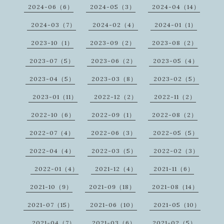
2024-06（6）
2024-05（3）
2024-04（14）
2024-03（7）
2024-02（4）
2024-01（1）
2023-10（1）
2023-09（2）
2023-08（2）
2023-07（5）
2023-06（2）
2023-05（4）
2023-04（5）
2023-03（8）
2023-02（5）
2023-01（11）
2022-12（2）
2022-11（2）
2022-10（6）
2022-09（1）
2022-08（2）
2022-07（4）
2022-06（3）
2022-05（5）
2022-04（4）
2022-03（5）
2022-02（3）
2022-01（4）
2021-12（4）
2021-11（6）
2021-10（9）
2021-09（18）
2021-08（14）
2021-07（15）
2021-06（10）
2021-05（10）
2021-04（7）
2021-03（6）
2021-02（5）