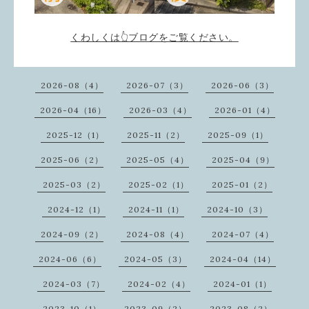
くわしくは👆ブログをご覧ください。
2026-08（4）
2026-07（3）
2026-06（3）
2026-04（16）
2026-03（4）
2026-01（4）
2025-12（1）
2025-11（2）
2025-09（1）
2025-06（2）
2025-05（4）
2025-04（9）
2025-03（2）
2025-02（1）
2025-01（2）
2024-12（1）
2024-11（1）
2024-10（3）
2024-09（2）
2024-08（4）
2024-07（4）
2024-06（6）
2024-05（3）
2024-04（14）
2024-03（7）
2024-02（4）
2024-01（1）
2023-10（1）
2023-09（2）
2023-08（2）