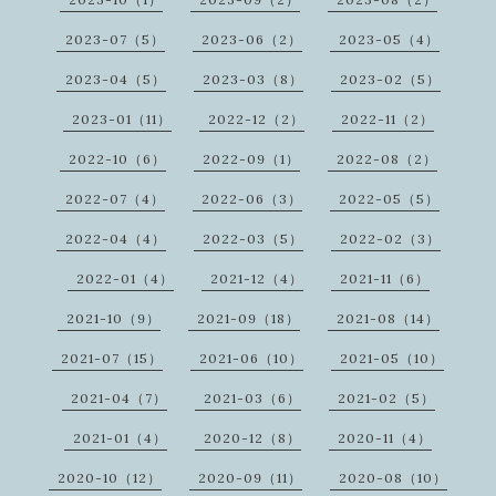
2023-07（5）
2023-06（2）
2023-05（4）
2023-04（5）
2023-03（8）
2023-02（5）
2023-01（11）
2022-12（2）
2022-11（2）
2022-10（6）
2022-09（1）
2022-08（2）
2022-07（4）
2022-06（3）
2022-05（5）
2022-04（4）
2022-03（5）
2022-02（3）
2022-01（4）
2021-12（4）
2021-11（6）
2021-10（9）
2021-09（18）
2021-08（14）
2021-07（15）
2021-06（10）
2021-05（10）
2021-04（7）
2021-03（6）
2021-02（5）
2021-01（4）
2020-12（8）
2020-11（4）
2020-10（12）
2020-09（11）
2020-08（10）