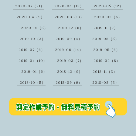
2020-07（21）
2020-06（18）
2020-05（12）
2020-04（9）
2020-03（13）
2020-02（6）
2020-01（5）
2019-12（8）
2019-11（7）
2019-10（3）
2019-09（4）
2019-08（5）
2019-07（6）
2019-06（14）
2019-05（6）
2019-04（10）
2019-03（7）
2019-02（8）
2019-01（6）
2018-12（9）
2018-11（3）
2018-10（5）
2018-09（6）
2018-08（3）