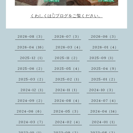
くわしくは👆ブログをご覧ください。
2026-08（3）
2026-07（3）
2026-06（3）
2026-04（16）
2026-03（4）
2026-01（4）
2025-12（1）
2025-11（2）
2025-09（1）
2025-06（2）
2025-05（4）
2025-04（9）
2025-03（2）
2025-02（1）
2025-01（2）
2024-12（1）
2024-11（1）
2024-10（3）
2024-09（2）
2024-08（4）
2024-07（4）
2024-06（6）
2024-05（3）
2024-04（14）
2024-03（7）
2024-02（4）
2024-01（1）
2023-10（1）
2023-09（2）
2023-08（2）