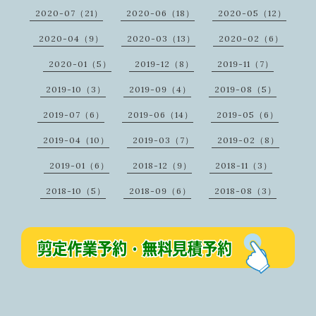
2020-07（21）
2020-06（18）
2020-05（12）
2020-04（9）
2020-03（13）
2020-02（6）
2020-01（5）
2019-12（8）
2019-11（7）
2019-10（3）
2019-09（4）
2019-08（5）
2019-07（6）
2019-06（14）
2019-05（6）
2019-04（10）
2019-03（7）
2019-02（8）
2019-01（6）
2018-12（9）
2018-11（3）
2018-10（5）
2018-09（6）
2018-08（3）