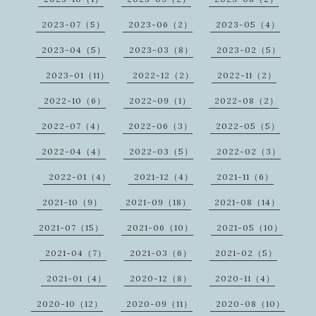
2023-07（5）
2023-06（2）
2023-05（4）
2023-04（5）
2023-03（8）
2023-02（5）
2023-01（11）
2022-12（2）
2022-11（2）
2022-10（6）
2022-09（1）
2022-08（2）
2022-07（4）
2022-06（3）
2022-05（5）
2022-04（4）
2022-03（5）
2022-02（3）
2022-01（4）
2021-12（4）
2021-11（6）
2021-10（9）
2021-09（18）
2021-08（14）
2021-07（15）
2021-06（10）
2021-05（10）
2021-04（7）
2021-03（6）
2021-02（5）
2021-01（4）
2020-12（8）
2020-11（4）
2020-10（12）
2020-09（11）
2020-08（10）