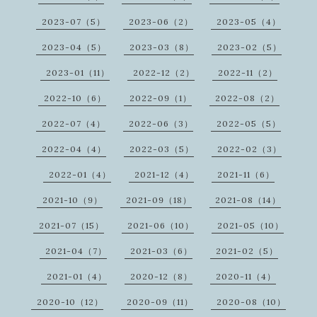
2023-07（5）
2023-06（2）
2023-05（4）
2023-04（5）
2023-03（8）
2023-02（5）
2023-01（11）
2022-12（2）
2022-11（2）
2022-10（6）
2022-09（1）
2022-08（2）
2022-07（4）
2022-06（3）
2022-05（5）
2022-04（4）
2022-03（5）
2022-02（3）
2022-01（4）
2021-12（4）
2021-11（6）
2021-10（9）
2021-09（18）
2021-08（14）
2021-07（15）
2021-06（10）
2021-05（10）
2021-04（7）
2021-03（6）
2021-02（5）
2021-01（4）
2020-12（8）
2020-11（4）
2020-10（12）
2020-09（11）
2020-08（10）