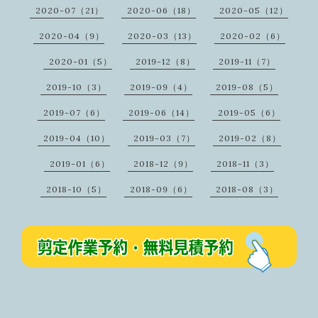
2020-07（21）
2020-06（18）
2020-05（12）
2020-04（9）
2020-03（13）
2020-02（6）
2020-01（5）
2019-12（8）
2019-11（7）
2019-10（3）
2019-09（4）
2019-08（5）
2019-07（6）
2019-06（14）
2019-05（6）
2019-04（10）
2019-03（7）
2019-02（8）
2019-01（6）
2018-12（9）
2018-11（3）
2018-10（5）
2018-09（6）
2018-08（3）