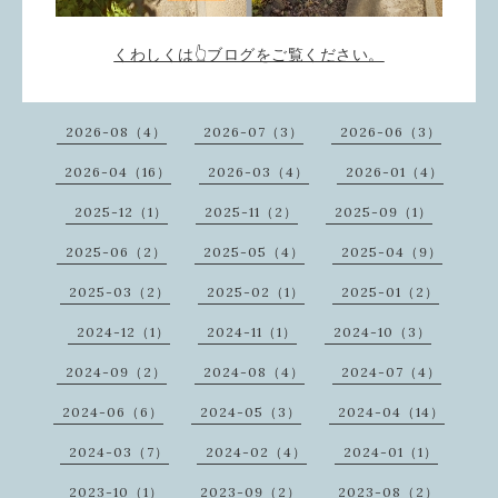
くわしくは👆ブログをご覧ください。
2026-08（4）
2026-07（3）
2026-06（3）
2026-04（16）
2026-03（4）
2026-01（4）
2025-12（1）
2025-11（2）
2025-09（1）
2025-06（2）
2025-05（4）
2025-04（9）
2025-03（2）
2025-02（1）
2025-01（2）
2024-12（1）
2024-11（1）
2024-10（3）
2024-09（2）
2024-08（4）
2024-07（4）
2024-06（6）
2024-05（3）
2024-04（14）
2024-03（7）
2024-02（4）
2024-01（1）
2023-10（1）
2023-09（2）
2023-08（2）