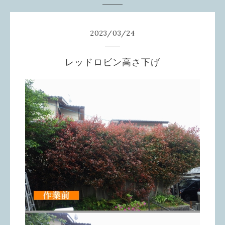
2023
/
03
/
24
レッドロビン高さ下げ