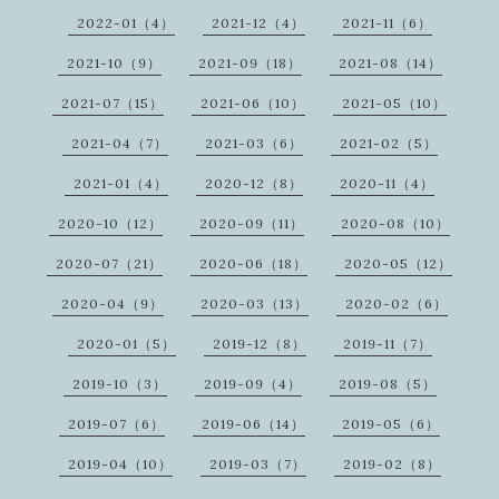
2022-01（4）
2021-12（4）
2021-11（6）
2021-10（9）
2021-09（18）
2021-08（14）
2021-07（15）
2021-06（10）
2021-05（10）
2021-04（7）
2021-03（6）
2021-02（5）
2021-01（4）
2020-12（8）
2020-11（4）
2020-10（12）
2020-09（11）
2020-08（10）
2020-07（21）
2020-06（18）
2020-05（12）
2020-04（9）
2020-03（13）
2020-02（6）
2020-01（5）
2019-12（8）
2019-11（7）
2019-10（3）
2019-09（4）
2019-08（5）
2019-07（6）
2019-06（14）
2019-05（6）
2019-04（10）
2019-03（7）
2019-02（8）