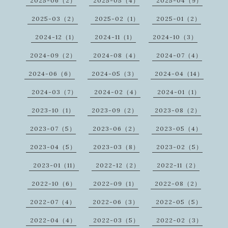
2025-06（2）
2025-05（4）
2025-04（9）
2025-03（2）
2025-02（1）
2025-01（2）
2024-12（1）
2024-11（1）
2024-10（3）
2024-09（2）
2024-08（4）
2024-07（4）
2024-06（6）
2024-05（3）
2024-04（14）
2024-03（7）
2024-02（4）
2024-01（1）
2023-10（1）
2023-09（2）
2023-08（2）
2023-07（5）
2023-06（2）
2023-05（4）
2023-04（5）
2023-03（8）
2023-02（5）
2023-01（11）
2022-12（2）
2022-11（2）
2022-10（6）
2022-09（1）
2022-08（2）
2022-07（4）
2022-06（3）
2022-05（5）
2022-04（4）
2022-03（5）
2022-02（3）