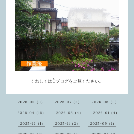
くわしくは👆ブログをご覧ください。
2026-08（3）
2026-07（3）
2026-06（3）
2026-04（16）
2026-03（4）
2026-01（4）
2025-12（1）
2025-11（2）
2025-09（1）