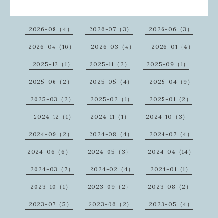
2026-08（4）
2026-07（3）
2026-06（3）
2026-04（16）
2026-03（4）
2026-01（4）
2025-12（1）
2025-11（2）
2025-09（1）
2025-06（2）
2025-05（4）
2025-04（9）
2025-03（2）
2025-02（1）
2025-01（2）
2024-12（1）
2024-11（1）
2024-10（3）
2024-09（2）
2024-08（4）
2024-07（4）
2024-06（6）
2024-05（3）
2024-04（14）
2024-03（7）
2024-02（4）
2024-01（1）
2023-10（1）
2023-09（2）
2023-08（2）
2023-07（5）
2023-06（2）
2023-05（4）