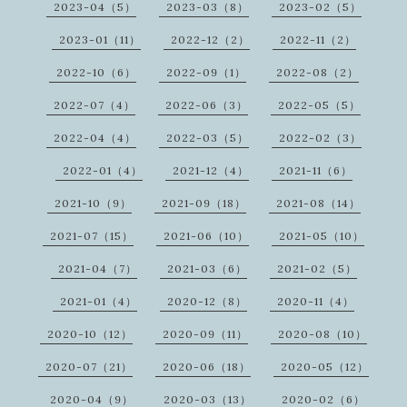
2023-04（5）
2023-03（8）
2023-02（5）
2023-01（11）
2022-12（2）
2022-11（2）
2022-10（6）
2022-09（1）
2022-08（2）
2022-07（4）
2022-06（3）
2022-05（5）
2022-04（4）
2022-03（5）
2022-02（3）
2022-01（4）
2021-12（4）
2021-11（6）
2021-10（9）
2021-09（18）
2021-08（14）
2021-07（15）
2021-06（10）
2021-05（10）
2021-04（7）
2021-03（6）
2021-02（5）
2021-01（4）
2020-12（8）
2020-11（4）
2020-10（12）
2020-09（11）
2020-08（10）
2020-07（21）
2020-06（18）
2020-05（12）
2020-04（9）
2020-03（13）
2020-02（6）