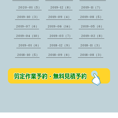
2020-01（5）
2019-12（8）
2019-11（7）
2019-10（3）
2019-09（4）
2019-08（5）
2019-07（6）
2019-06（14）
2019-05（6）
2019-04（10）
2019-03（7）
2019-02（8）
2019-01（6）
2018-12（9）
2018-11（3）
2018-10（5）
2018-09（6）
2018-08（3）