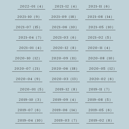
2022-01（4）
2021-12（4）
2021-11（6）
2021-10（9）
2021-09（18）
2021-08（14）
2021-07（15）
2021-06（10）
2021-05（10）
2021-04（7）
2021-03（6）
2021-02（5）
2021-01（4）
2020-12（8）
2020-11（4）
2020-10（12）
2020-09（11）
2020-08（10）
2020-07（21）
2020-06（18）
2020-05（12）
2020-04（9）
2020-03（13）
2020-02（6）
2020-01（5）
2019-12（8）
2019-11（7）
2019-10（3）
2019-09（4）
2019-08（5）
2019-07（6）
2019-06（14）
2019-05（6）
2019-04（10）
2019-03（7）
2019-02（8）