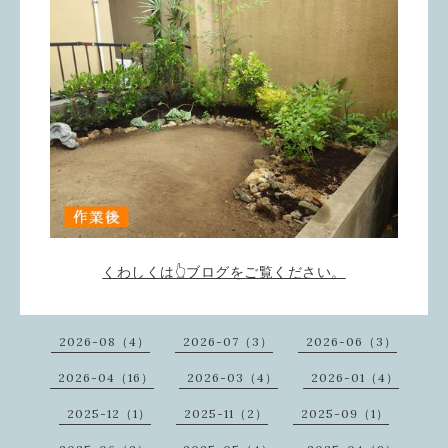
くわしくは👆ブログをご覧ください。
2026-08（4）
2026-07（3）
2026-06（3）
2026-04（16）
2026-03（4）
2026-01（4）
2025-12（1）
2025-11（2）
2025-09（1）