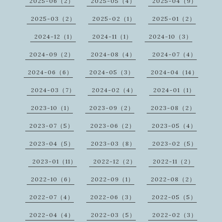
2025-06（2）
2025-05（4）
2025-04（9）
2025-03（2）
2025-02（1）
2025-01（2）
2024-12（1）
2024-11（1）
2024-10（3）
2024-09（2）
2024-08（4）
2024-07（4）
2024-06（6）
2024-05（3）
2024-04（14）
2024-03（7）
2024-02（4）
2024-01（1）
2023-10（1）
2023-09（2）
2023-08（2）
2023-07（5）
2023-06（2）
2023-05（4）
2023-04（5）
2023-03（8）
2023-02（5）
2023-01（11）
2022-12（2）
2022-11（2）
2022-10（6）
2022-09（1）
2022-08（2）
2022-07（4）
2022-06（3）
2022-05（5）
2022-04（4）
2022-03（5）
2022-02（3）