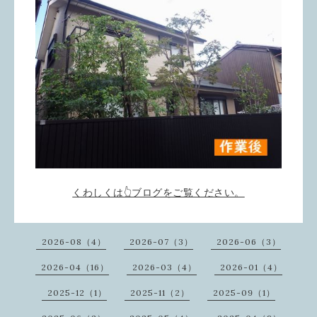
くわしくは👆ブログをご覧ください。
2026-08（4）
2026-07（3）
2026-06（3）
2026-04（16）
2026-03（4）
2026-01（4）
2025-12（1）
2025-11（2）
2025-09（1）