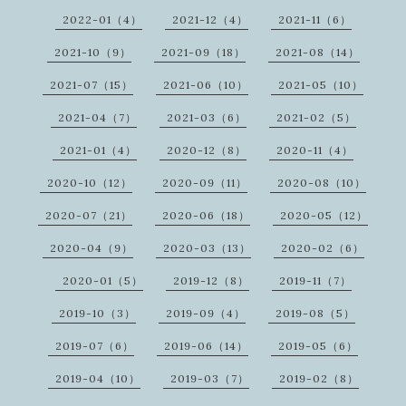
2022-01（4）
2021-12（4）
2021-11（6）
2021-10（9）
2021-09（18）
2021-08（14）
2021-07（15）
2021-06（10）
2021-05（10）
2021-04（7）
2021-03（6）
2021-02（5）
2021-01（4）
2020-12（8）
2020-11（4）
2020-10（12）
2020-09（11）
2020-08（10）
2020-07（21）
2020-06（18）
2020-05（12）
2020-04（9）
2020-03（13）
2020-02（6）
2020-01（5）
2019-12（8）
2019-11（7）
2019-10（3）
2019-09（4）
2019-08（5）
2019-07（6）
2019-06（14）
2019-05（6）
2019-04（10）
2019-03（7）
2019-02（8）