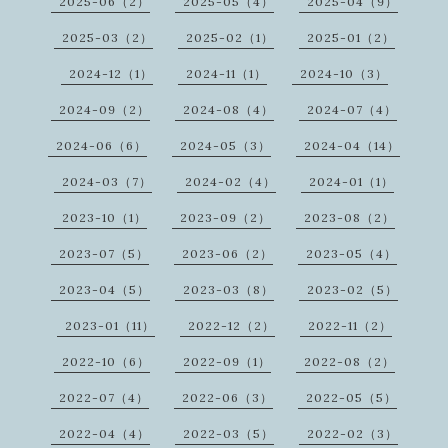
2025-06（2）
2025-05（4）
2025-04（9）
2025-03（2）
2025-02（1）
2025-01（2）
2024-12（1）
2024-11（1）
2024-10（3）
2024-09（2）
2024-08（4）
2024-07（4）
2024-06（6）
2024-05（3）
2024-04（14）
2024-03（7）
2024-02（4）
2024-01（1）
2023-10（1）
2023-09（2）
2023-08（2）
2023-07（5）
2023-06（2）
2023-05（4）
2023-04（5）
2023-03（8）
2023-02（5）
2023-01（11）
2022-12（2）
2022-11（2）
2022-10（6）
2022-09（1）
2022-08（2）
2022-07（4）
2022-06（3）
2022-05（5）
2022-04（4）
2022-03（5）
2022-02（3）