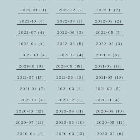
2023-01（11）
2022-12（2）
2022-11（2）
2022-10（6）
2022-09（1）
2022-08（2）
2022-07（4）
2022-06（3）
2022-05（5）
2022-04（4）
2022-03（5）
2022-02（3）
2022-01（4）
2021-12（4）
2021-11（6）
2021-10（9）
2021-09（18）
2021-08（14）
2021-07（15）
2021-06（10）
2021-05（10）
2021-04（7）
2021-03（6）
2021-02（5）
2021-01（4）
2020-12（8）
2020-11（4）
2020-10（12）
2020-09（11）
2020-08（10）
2020-07（21）
2020-06（18）
2020-05（12）
2020-04（9）
2020-03（13）
2020-02（6）