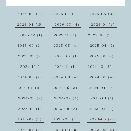
2026-08（3）
2026-07（3）
2026-06（3）
2026-04（16）
2026-03（4）
2026-01（4）
2025-12（1）
2025-11（2）
2025-09（1）
2025-06（2）
2025-05（4）
2025-04（9）
2025-03（2）
2025-02（1）
2025-01（2）
2024-12（1）
2024-11（1）
2024-10（3）
2024-09（2）
2024-08（4）
2024-07（4）
2024-06（6）
2024-05（3）
2024-04（14）
2024-03（7）
2024-02（4）
2024-01（1）
2023-10（1）
2023-09（2）
2023-08（2）
2023-07（5）
2023-06（2）
2023-05（4）
2023-04（5）
2023-03（8）
2023-02（5）