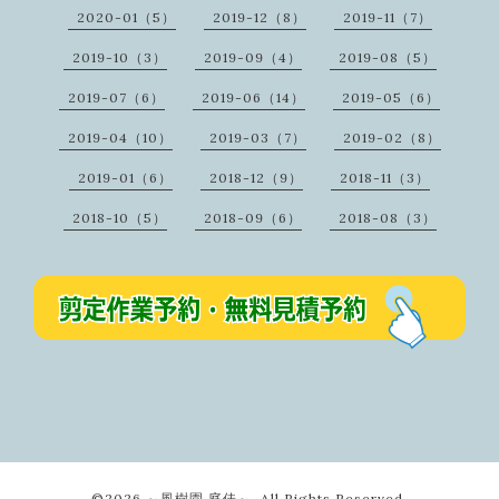
2020-01（5）
2019-12（8）
2019-11（7）
2019-10（3）
2019-09（4）
2019-08（5）
2019-07（6）
2019-06（14）
2019-05（6）
2019-04（10）
2019-03（7）
2019-02（8）
2019-01（6）
2018-12（9）
2018-11（3）
2018-10（5）
2018-09（6）
2018-08（3）
©2026
～風樹園 庭佳～
. All Rights Reserved.