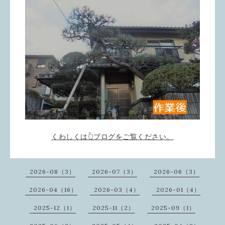
くわしくは👆ブログをご覧ください。
2026-08（3）
2026-07（3）
2026-06（3）
2026-04（16）
2026-03（4）
2026-01（4）
2025-12（1）
2025-11（2）
2025-09（1）