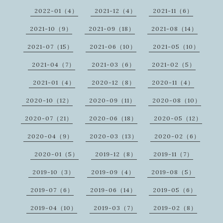
2022-01（4）
2021-12（4）
2021-11（6）
2021-10（9）
2021-09（18）
2021-08（14）
2021-07（15）
2021-06（10）
2021-05（10）
2021-04（7）
2021-03（6）
2021-02（5）
2021-01（4）
2020-12（8）
2020-11（4）
2020-10（12）
2020-09（11）
2020-08（10）
2020-07（21）
2020-06（18）
2020-05（12）
2020-04（9）
2020-03（13）
2020-02（6）
2020-01（5）
2019-12（8）
2019-11（7）
2019-10（3）
2019-09（4）
2019-08（5）
2019-07（6）
2019-06（14）
2019-05（6）
2019-04（10）
2019-03（7）
2019-02（8）