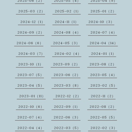
2025-06（2）
2025-05（4）
2025-04（9）
2025-03（2）
2025-02（1）
2025-01（2）
2024-12（1）
2024-11（1）
2024-10（3）
2024-09（2）
2024-08（4）
2024-07（4）
2024-06（6）
2024-05（3）
2024-04（14）
2024-03（7）
2024-02（4）
2024-01（1）
2023-10（1）
2023-09（2）
2023-08（2）
2023-07（5）
2023-06（2）
2023-05（4）
2023-04（5）
2023-03（8）
2023-02（5）
2023-01（11）
2022-12（2）
2022-11（2）
2022-10（6）
2022-09（1）
2022-08（2）
2022-07（4）
2022-06（3）
2022-05（5）
2022-04（4）
2022-03（5）
2022-02（3）