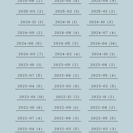
2025-06（2）
2025-05（4）
2025-04（9）
2025-03（2）
2025-02（1）
2025-01（2）
2024-12（1）
2024-11（1）
2024-10（3）
2024-09（2）
2024-08（4）
2024-07（4）
2024-06（6）
2024-05（3）
2024-04（14）
2024-03（7）
2024-02（4）
2024-01（1）
2023-10（1）
2023-09（2）
2023-08（2）
2023-07（5）
2023-06（2）
2023-05（4）
2023-04（5）
2023-03（8）
2023-02（5）
2023-01（11）
2022-12（2）
2022-11（2）
2022-10（6）
2022-09（1）
2022-08（2）
2022-07（4）
2022-06（3）
2022-05（5）
2022-04（4）
2022-03（5）
2022-02（3）