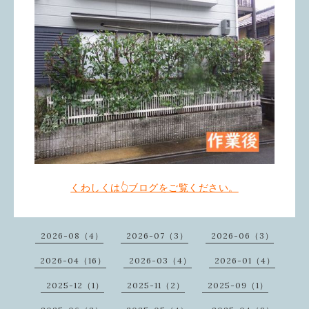
くわしくは👆ブログをご覧ください。
2026-08（4）
2026-07（3）
2026-06（3）
2026-04（16）
2026-03（4）
2026-01（4）
2025-12（1）
2025-11（2）
2025-09（1）