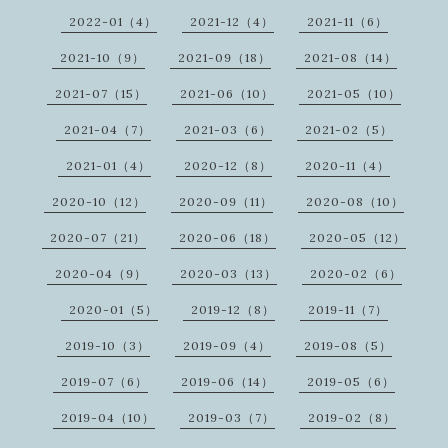
2022-01（4）
2021-12（4）
2021-11（6）
2021-10（9）
2021-09（18）
2021-08（14）
2021-07（15）
2021-06（10）
2021-05（10）
2021-04（7）
2021-03（6）
2021-02（5）
2021-01（4）
2020-12（8）
2020-11（4）
2020-10（12）
2020-09（11）
2020-08（10）
2020-07（21）
2020-06（18）
2020-05（12）
2020-04（9）
2020-03（13）
2020-02（6）
2020-01（5）
2019-12（8）
2019-11（7）
2019-10（3）
2019-09（4）
2019-08（5）
2019-07（6）
2019-06（14）
2019-05（6）
2019-04（10）
2019-03（7）
2019-02（8）