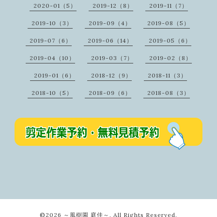
2020-01（5）
2019-12（8）
2019-11（7）
2019-10（3）
2019-09（4）
2019-08（5）
2019-07（6）
2019-06（14）
2019-05（6）
2019-04（10）
2019-03（7）
2019-02（8）
2019-01（6）
2018-12（9）
2018-11（3）
2018-10（5）
2018-09（6）
2018-08（3）
©2026
～風樹園 庭佳～
. All Rights Reserved.