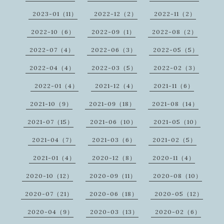
2023-01（11）
2022-12（2）
2022-11（2）
2022-10（6）
2022-09（1）
2022-08（2）
2022-07（4）
2022-06（3）
2022-05（5）
2022-04（4）
2022-03（5）
2022-02（3）
2022-01（4）
2021-12（4）
2021-11（6）
2021-10（9）
2021-09（18）
2021-08（14）
2021-07（15）
2021-06（10）
2021-05（10）
2021-04（7）
2021-03（6）
2021-02（5）
2021-01（4）
2020-12（8）
2020-11（4）
2020-10（12）
2020-09（11）
2020-08（10）
2020-07（21）
2020-06（18）
2020-05（12）
2020-04（9）
2020-03（13）
2020-02（6）