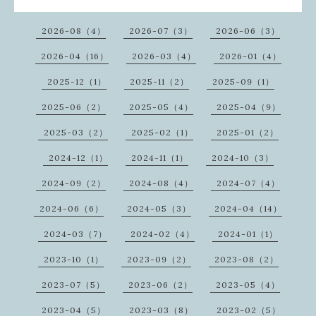
2026-08（4）
2026-07（3）
2026-06（3）
2026-04（16）
2026-03（4）
2026-01（4）
2025-12（1）
2025-11（2）
2025-09（1）
2025-06（2）
2025-05（4）
2025-04（9）
2025-03（2）
2025-02（1）
2025-01（2）
2024-12（1）
2024-11（1）
2024-10（3）
2024-09（2）
2024-08（4）
2024-07（4）
2024-06（6）
2024-05（3）
2024-04（14）
2024-03（7）
2024-02（4）
2024-01（1）
2023-10（1）
2023-09（2）
2023-08（2）
2023-07（5）
2023-06（2）
2023-05（4）
2023-04（5）
2023-03（8）
2023-02（5）