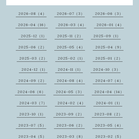
2026-08（4）
2026-07（3）
2026-06（3）
2026-04（16）
2026-03（4）
2026-01（4）
2025-12（1）
2025-11（2）
2025-09（1）
2025-06（2）
2025-05（4）
2025-04（9）
2025-03（2）
2025-02（1）
2025-01（2）
2024-12（1）
2024-11（1）
2024-10（3）
2024-09（2）
2024-08（4）
2024-07（4）
2024-06（6）
2024-05（3）
2024-04（14）
2024-03（7）
2024-02（4）
2024-01（1）
2023-10（1）
2023-09（2）
2023-08（2）
2023-07（5）
2023-06（2）
2023-05（4）
2023-04（5）
2023-03（8）
2023-02（5）