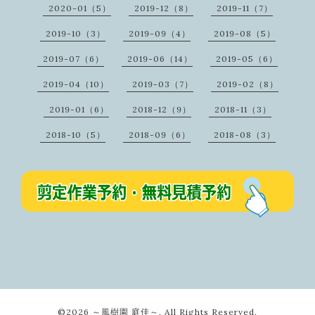
2020-01（5）
2019-12（8）
2019-11（7）
2019-10（3）
2019-09（4）
2019-08（5）
2019-07（6）
2019-06（14）
2019-05（6）
2019-04（10）
2019-03（7）
2019-02（8）
2019-01（6）
2018-12（9）
2018-11（3）
2018-10（5）
2018-09（6）
2018-08（3）
©2026
～風樹園 庭佳～
. All Rights Reserved.