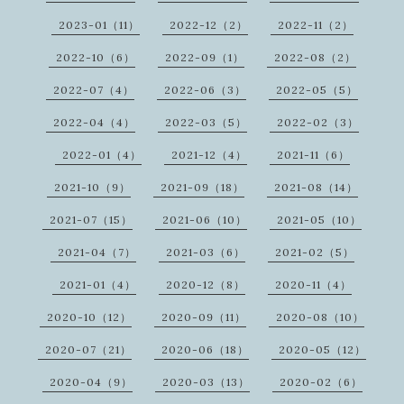
2023-01（11）
2022-12（2）
2022-11（2）
2022-10（6）
2022-09（1）
2022-08（2）
2022-07（4）
2022-06（3）
2022-05（5）
2022-04（4）
2022-03（5）
2022-02（3）
2022-01（4）
2021-12（4）
2021-11（6）
2021-10（9）
2021-09（18）
2021-08（14）
2021-07（15）
2021-06（10）
2021-05（10）
2021-04（7）
2021-03（6）
2021-02（5）
2021-01（4）
2020-12（8）
2020-11（4）
2020-10（12）
2020-09（11）
2020-08（10）
2020-07（21）
2020-06（18）
2020-05（12）
2020-04（9）
2020-03（13）
2020-02（6）