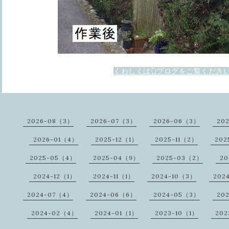
くわしくは👆ブログをご覧くださ
2026-08（3）
2026-07（3）
2026-06（3）
20
2026-01（4）
2025-12（1）
2025-11（2）
202
2025-05（4）
2025-04（9）
2025-03（2）
20
2024-12（1）
2024-11（1）
2024-10（3）
202
2024-07（4）
2024-06（6）
2024-05（3）
20
2024-02（4）
2024-01（1）
2023-10（1）
202