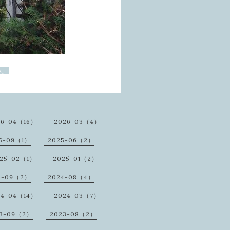
い。
26-04（16）
2026-03（4）
5-09（1）
2025-06（2）
25-02（1）
2025-01（2）
4-09（2）
2024-08（4）
24-04（14）
2024-03（7）
3-09（2）
2023-08（2）