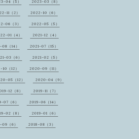
23-04（5）
2023-03（8）
22-11（2）
2022-10（6）
22-06（3）
2022-05（5）
022-01（4）
2021-12（4）
1-08（14）
2021-07（15）
021-03（6）
2021-02（5）
0-10（12）
2020-09（11）
020-05（12）
2020-04（9）
019-12（8）
2019-11（7）
9-07（6）
2019-06（14）
19-02（8）
2019-01（6）
8-09（6）
2018-08（3）