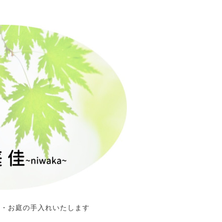
定・お庭の手入れいたします