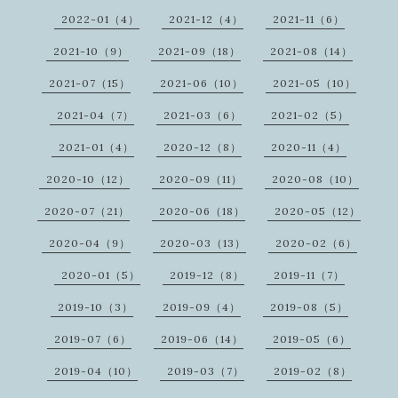
2022-01（4）
2021-12（4）
2021-11（6）
2021-10（9）
2021-09（18）
2021-08（14）
2021-07（15）
2021-06（10）
2021-05（10）
2021-04（7）
2021-03（6）
2021-02（5）
2021-01（4）
2020-12（8）
2020-11（4）
2020-10（12）
2020-09（11）
2020-08（10）
2020-07（21）
2020-06（18）
2020-05（12）
2020-04（9）
2020-03（13）
2020-02（6）
2020-01（5）
2019-12（8）
2019-11（7）
2019-10（3）
2019-09（4）
2019-08（5）
2019-07（6）
2019-06（14）
2019-05（6）
2019-04（10）
2019-03（7）
2019-02（8）