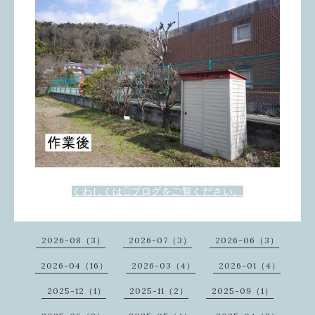
くわしくは👆ブログをご覧ください。
2026-08（3）
2026-07（3）
2026-06（3）
2026-04（16）
2026-03（4）
2026-01（4）
2025-12（1）
2025-11（2）
2025-09（1）