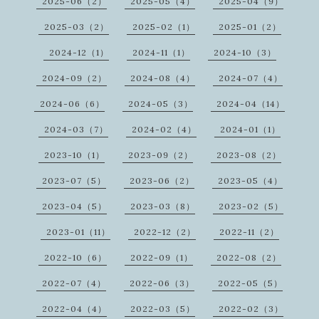
2025-06（2）
2025-05（4）
2025-04（9）
2025-03（2）
2025-02（1）
2025-01（2）
2024-12（1）
2024-11（1）
2024-10（3）
2024-09（2）
2024-08（4）
2024-07（4）
2024-06（6）
2024-05（3）
2024-04（14）
2024-03（7）
2024-02（4）
2024-01（1）
2023-10（1）
2023-09（2）
2023-08（2）
2023-07（5）
2023-06（2）
2023-05（4）
2023-04（5）
2023-03（8）
2023-02（5）
2023-01（11）
2022-12（2）
2022-11（2）
2022-10（6）
2022-09（1）
2022-08（2）
2022-07（4）
2022-06（3）
2022-05（5）
2022-04（4）
2022-03（5）
2022-02（3）