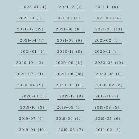
2022-01（4）
2021-12（4）
2021-11（6）
2021-10（9）
2021-09（18）
2021-08（14）
2021-07（15）
2021-06（10）
2021-05（10）
2021-04（7）
2021-03（6）
2021-02（5）
2021-01（4）
2020-12（8）
2020-11（4）
2020-10（12）
2020-09（11）
2020-08（10）
2020-07（21）
2020-06（18）
2020-05（12）
2020-04（9）
2020-03（13）
2020-02（6）
2020-01（5）
2019-12（8）
2019-11（7）
2019-10（3）
2019-09（4）
2019-08（5）
2019-07（6）
2019-06（14）
2019-05（6）
2019-04（10）
2019-03（7）
2019-02（8）