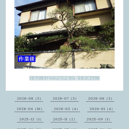
くわしくは👆ブログをご覧ください。
2026-08（3）
2026-07（3）
2026-06（3）
2026-04（16）
2026-03（4）
2026-01（4）
2025-12（1）
2025-11（2）
2025-09（1）