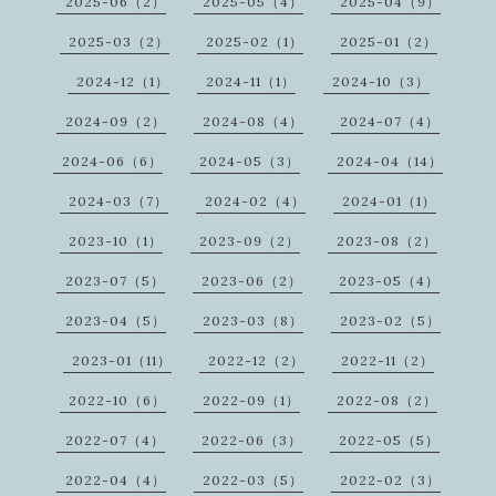
2025-06（2）
2025-05（4）
2025-04（9）
2025-03（2）
2025-02（1）
2025-01（2）
2024-12（1）
2024-11（1）
2024-10（3）
2024-09（2）
2024-08（4）
2024-07（4）
2024-06（6）
2024-05（3）
2024-04（14）
2024-03（7）
2024-02（4）
2024-01（1）
2023-10（1）
2023-09（2）
2023-08（2）
2023-07（5）
2023-06（2）
2023-05（4）
2023-04（5）
2023-03（8）
2023-02（5）
2023-01（11）
2022-12（2）
2022-11（2）
2022-10（6）
2022-09（1）
2022-08（2）
2022-07（4）
2022-06（3）
2022-05（5）
2022-04（4）
2022-03（5）
2022-02（3）