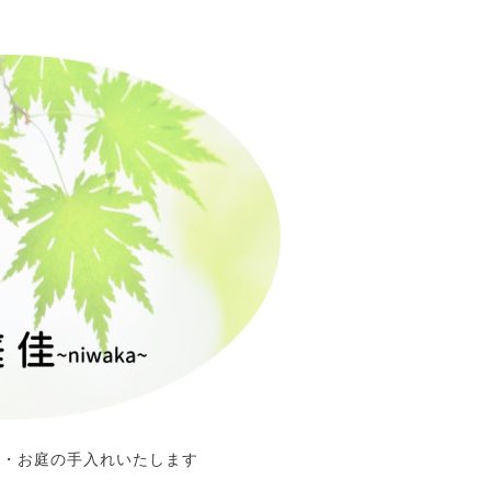
定・お庭の手入れいたします