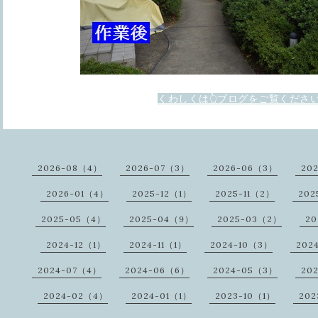
くわしくは👆ブログをご覧くださ
2026-08（4）
2026-07（3）
2026-06（3）
20
2026-01（4）
2025-12（1）
2025-11（2）
202
2025-05（4）
2025-04（9）
2025-03（2）
20
2024-12（1）
2024-11（1）
2024-10（3）
202
2024-07（4）
2024-06（6）
2024-05（3）
20
2024-02（4）
2024-01（1）
2023-10（1）
202