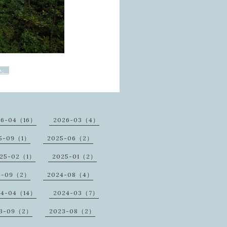
い。
26-04（16）
2026-03（4）
5-09（1）
2025-06（2）
25-02（1）
2025-01（2）
4-09（2）
2024-08（4）
24-04（14）
2024-03（7）
3-09（2）
2023-08（2）