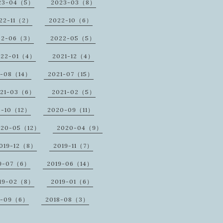
23-04（5）
2023-03（8）
22-11（2）
2022-10（6）
22-06（3）
2022-05（5）
022-01（4）
2021-12（4）
1-08（14）
2021-07（15）
021-03（6）
2021-02（5）
0-10（12）
2020-09（11）
020-05（12）
2020-04（9）
019-12（8）
2019-11（7）
9-07（6）
2019-06（14）
19-02（8）
2019-01（6）
8-09（6）
2018-08（3）