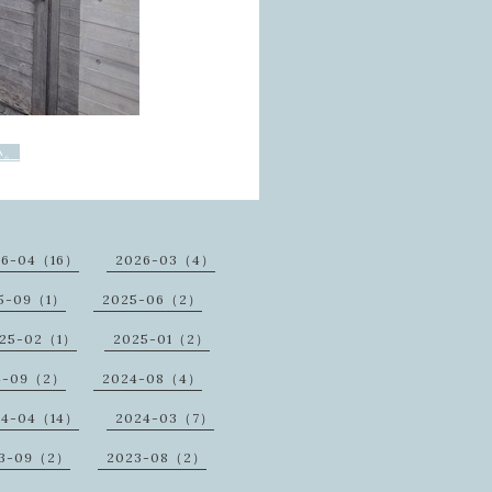
い。
26-04（16）
2026-03（4）
5-09（1）
2025-06（2）
25-02（1）
2025-01（2）
4-09（2）
2024-08（4）
24-04（14）
2024-03（7）
3-09（2）
2023-08（2）