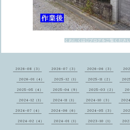
くわしくは👆ブログをご覧くださ
2026-08（3）
2026-07（3）
2026-06（3）
20
2026-01（4）
2025-12（1）
2025-11（2）
202
2025-05（4）
2025-04（9）
2025-03（2）
20
2024-12（1）
2024-11（1）
2024-10（3）
202
2024-07（4）
2024-06（6）
2024-05（3）
20
2024-02（4）
2024-01（1）
2023-10（1）
202