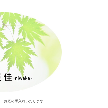
定・お庭の手入れいたします