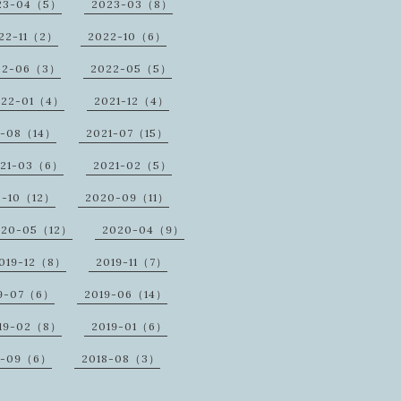
23-04（5）
2023-03（8）
22-11（2）
2022-10（6）
22-06（3）
2022-05（5）
022-01（4）
2021-12（4）
1-08（14）
2021-07（15）
021-03（6）
2021-02（5）
0-10（12）
2020-09（11）
020-05（12）
2020-04（9）
019-12（8）
2019-11（7）
9-07（6）
2019-06（14）
19-02（8）
2019-01（6）
8-09（6）
2018-08（3）