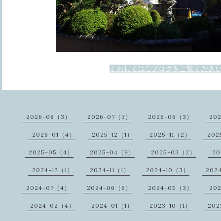
くわしくは👆ブログをご覧くださ
2026-08（3）
2026-07（3）
2026-06（3）
20
2026-01（4）
2025-12（1）
2025-11（2）
202
2025-05（4）
2025-04（9）
2025-03（2）
20
2024-12（1）
2024-11（1）
2024-10（3）
202
2024-07（4）
2024-06（6）
2024-05（3）
20
2024-02（4）
2024-01（1）
2023-10（1）
202