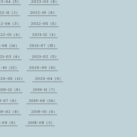
23-04（5）
2023-03（8）
22-11（2）
2022-10（6）
22-06（3）
2022-05（5）
022-01（4）
2021-12（4）
1-08（14）
2021-07（15）
021-03（6）
2021-02（5）
0-10（12）
2020-09（11）
020-05（12）
2020-04（9）
019-12（8）
2019-11（7）
9-07（6）
2019-06（14）
19-02（8）
2019-01（6）
8-09（6）
2018-08（3）