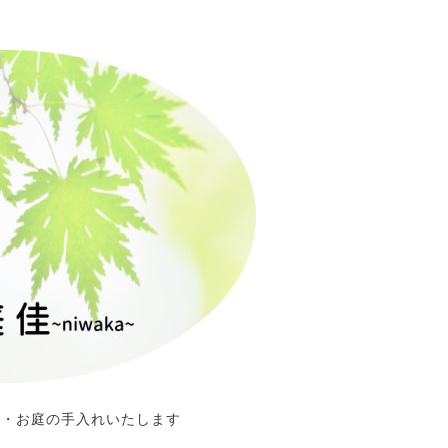
定・お庭の手入れいたします