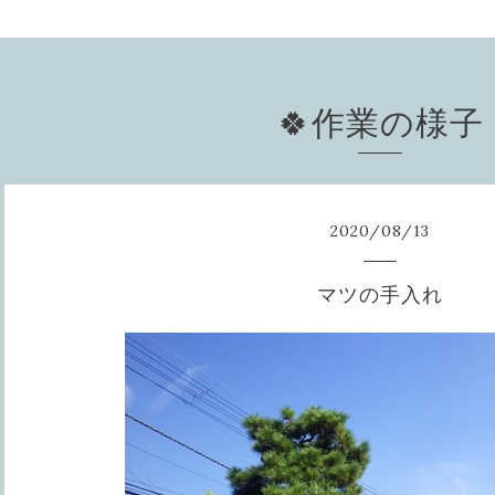
🍀作業の様子
2020
/
08
/
13
マツの手入れ