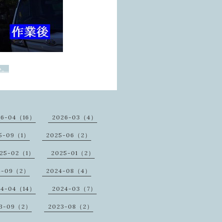
い。
26-04（16）
2026-03（4）
5-09（1）
2025-06（2）
25-02（1）
2025-01（2）
4-09（2）
2024-08（4）
24-04（14）
2024-03（7）
3-09（2）
2023-08（2）