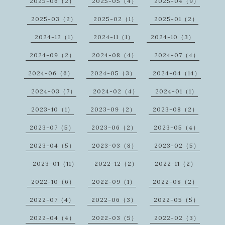
2025-06（2）
2025-05（4）
2025-04（9）
2025-03（2）
2025-02（1）
2025-01（2）
2024-12（1）
2024-11（1）
2024-10（3）
2024-09（2）
2024-08（4）
2024-07（4）
2024-06（6）
2024-05（3）
2024-04（14）
2024-03（7）
2024-02（4）
2024-01（1）
2023-10（1）
2023-09（2）
2023-08（2）
2023-07（5）
2023-06（2）
2023-05（4）
2023-04（5）
2023-03（8）
2023-02（5）
2023-01（11）
2022-12（2）
2022-11（2）
2022-10（6）
2022-09（1）
2022-08（2）
2022-07（4）
2022-06（3）
2022-05（5）
2022-04（4）
2022-03（5）
2022-02（3）