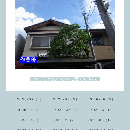
くわしくは👆ブログをご覧ください。
2026-08（3）
2026-07（3）
2026-06（3）
2026-04（16）
2026-03（4）
2026-01（4）
2025-12（1）
2025-11（2）
2025-09（1）