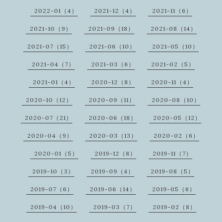
2022-01（4）
2021-12（4）
2021-11（6）
2021-10（9）
2021-09（18）
2021-08（14）
2021-07（15）
2021-06（10）
2021-05（10）
2021-04（7）
2021-03（6）
2021-02（5）
2021-01（4）
2020-12（8）
2020-11（4）
2020-10（12）
2020-09（11）
2020-08（10）
2020-07（21）
2020-06（18）
2020-05（12）
2020-04（9）
2020-03（13）
2020-02（6）
2020-01（5）
2019-12（8）
2019-11（7）
2019-10（3）
2019-09（4）
2019-08（5）
2019-07（6）
2019-06（14）
2019-05（6）
2019-04（10）
2019-03（7）
2019-02（8）