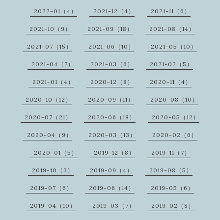
2022-01（4）
2021-12（4）
2021-11（6）
2021-10（9）
2021-09（18）
2021-08（14）
2021-07（15）
2021-06（10）
2021-05（10）
2021-04（7）
2021-03（6）
2021-02（5）
2021-01（4）
2020-12（8）
2020-11（4）
2020-10（12）
2020-09（11）
2020-08（10）
2020-07（21）
2020-06（18）
2020-05（12）
2020-04（9）
2020-03（13）
2020-02（6）
2020-01（5）
2019-12（8）
2019-11（7）
2019-10（3）
2019-09（4）
2019-08（5）
2019-07（6）
2019-06（14）
2019-05（6）
2019-04（10）
2019-03（7）
2019-02（8）