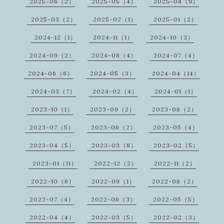
2025-06（2）
2025-05（4）
2025-04（9）
2025-03（2）
2025-02（1）
2025-01（2）
2024-12（1）
2024-11（1）
2024-10（3）
2024-09（2）
2024-08（4）
2024-07（4）
2024-06（6）
2024-05（3）
2024-04（14）
2024-03（7）
2024-02（4）
2024-01（1）
2023-10（1）
2023-09（2）
2023-08（2）
2023-07（5）
2023-06（2）
2023-05（4）
2023-04（5）
2023-03（8）
2023-02（5）
2023-01（11）
2022-12（2）
2022-11（2）
2022-10（6）
2022-09（1）
2022-08（2）
2022-07（4）
2022-06（3）
2022-05（5）
2022-04（4）
2022-03（5）
2022-02（3）