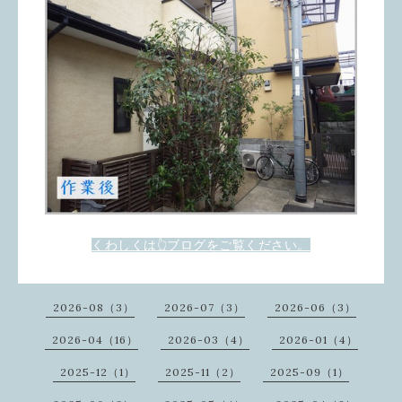
くわしくは👆ブログをご覧ください。
2026-08（3）
2026-07（3）
2026-06（3）
2026-04（16）
2026-03（4）
2026-01（4）
2025-12（1）
2025-11（2）
2025-09（1）