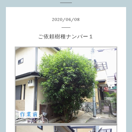
2020
/
06
/
08
ご依頼樹種ナンバー１