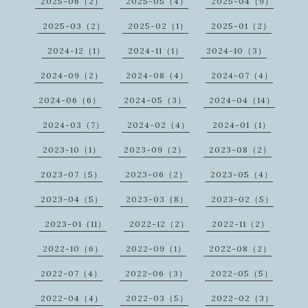
2025-06（2）
2025-05（4）
2025-04（9）
2025-03（2）
2025-02（1）
2025-01（2）
2024-12（1）
2024-11（1）
2024-10（3）
2024-09（2）
2024-08（4）
2024-07（4）
2024-06（6）
2024-05（3）
2024-04（14）
2024-03（7）
2024-02（4）
2024-01（1）
2023-10（1）
2023-09（2）
2023-08（2）
2023-07（5）
2023-06（2）
2023-05（4）
2023-04（5）
2023-03（8）
2023-02（5）
2023-01（11）
2022-12（2）
2022-11（2）
2022-10（6）
2022-09（1）
2022-08（2）
2022-07（4）
2022-06（3）
2022-05（5）
2022-04（4）
2022-03（5）
2022-02（3）