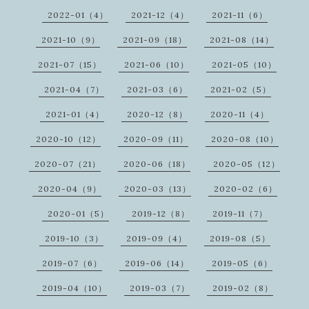
2022-01（4）
2021-12（4）
2021-11（6）
2021-10（9）
2021-09（18）
2021-08（14）
2021-07（15）
2021-06（10）
2021-05（10）
2021-04（7）
2021-03（6）
2021-02（5）
2021-01（4）
2020-12（8）
2020-11（4）
2020-10（12）
2020-09（11）
2020-08（10）
2020-07（21）
2020-06（18）
2020-05（12）
2020-04（9）
2020-03（13）
2020-02（6）
2020-01（5）
2019-12（8）
2019-11（7）
2019-10（3）
2019-09（4）
2019-08（5）
2019-07（6）
2019-06（14）
2019-05（6）
2019-04（10）
2019-03（7）
2019-02（8）