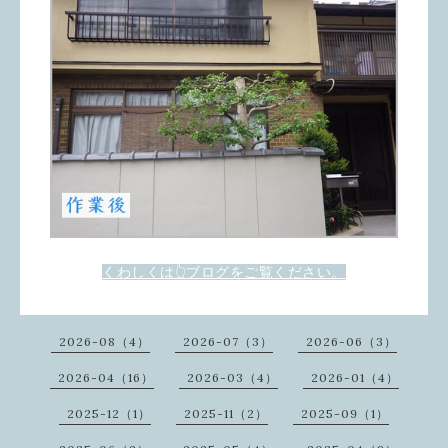
くわしくは👆ブログをご覧ください。
2026-08（4）
2026-07（3）
2026-06（3）
2026-04（16）
2026-03（4）
2026-01（4）
2025-12（1）
2025-11（2）
2025-09（1）