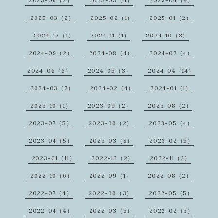
2025-06（2）
2025-05（4）
2025-04（9）
2025-03（2）
2025-02（1）
2025-01（2）
2024-12（1）
2024-11（1）
2024-10（3）
2024-09（2）
2024-08（4）
2024-07（4）
2024-06（6）
2024-05（3）
2024-04（14）
2024-03（7）
2024-02（4）
2024-01（1）
2023-10（1）
2023-09（2）
2023-08（2）
2023-07（5）
2023-06（2）
2023-05（4）
2023-04（5）
2023-03（8）
2023-02（5）
2023-01（11）
2022-12（2）
2022-11（2）
2022-10（6）
2022-09（1）
2022-08（2）
2022-07（4）
2022-06（3）
2022-05（5）
2022-04（4）
2022-03（5）
2022-02（3）