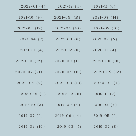
2022-01（4）
2021-12（4）
2021-11（6）
2021-10（9）
2021-09（18）
2021-08（14）
2021-07（15）
2021-06（10）
2021-05（10）
2021-04（7）
2021-03（6）
2021-02（5）
2021-01（4）
2020-12（8）
2020-11（4）
2020-10（12）
2020-09（11）
2020-08（10）
2020-07（21）
2020-06（18）
2020-05（12）
2020-04（9）
2020-03（13）
2020-02（6）
2020-01（5）
2019-12（8）
2019-11（7）
2019-10（3）
2019-09（4）
2019-08（5）
2019-07（6）
2019-06（14）
2019-05（6）
2019-04（10）
2019-03（7）
2019-02（8）