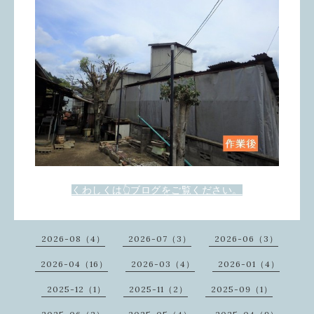
くわしくは👆ブログをご覧ください。
2026-08（4）
2026-07（3）
2026-06（3）
2026-04（16）
2026-03（4）
2026-01（4）
2025-12（1）
2025-11（2）
2025-09（1）