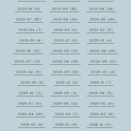
2021-10（9）
2021-09（18）
2021-08（14）
2021-07（15）
2021-06（10）
2021-05（10）
2021-04（7）
2021-03（6）
2021-02（5）
2021-01（4）
2020-12（8）
2020-11（4）
2020-10（12）
2020-09（11）
2020-08（10）
2020-07（21）
2020-06（18）
2020-05（12）
2020-04（9）
2020-03（13）
2020-02（6）
2020-01（5）
2019-12（8）
2019-11（7）
2019-10（3）
2019-09（4）
2019-08（5）
2019-07（6）
2019-06（14）
2019-05（6）
2019-04（10）
2019-03（7）
2019-02（8）
2019-01（6）
2018-12（9）
2018-11（3）