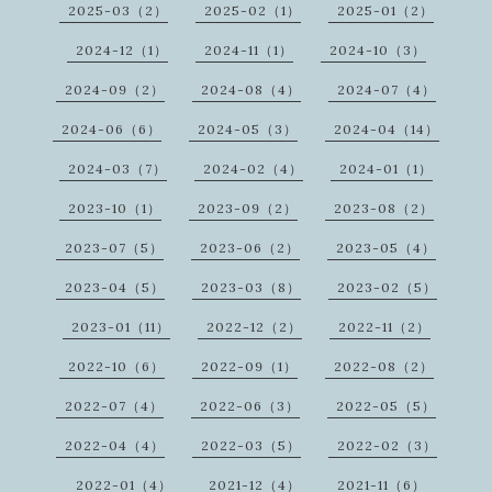
2025-03（2）
2025-02（1）
2025-01（2）
2024-12（1）
2024-11（1）
2024-10（3）
2024-09（2）
2024-08（4）
2024-07（4）
2024-06（6）
2024-05（3）
2024-04（14）
2024-03（7）
2024-02（4）
2024-01（1）
2023-10（1）
2023-09（2）
2023-08（2）
2023-07（5）
2023-06（2）
2023-05（4）
2023-04（5）
2023-03（8）
2023-02（5）
2023-01（11）
2022-12（2）
2022-11（2）
2022-10（6）
2022-09（1）
2022-08（2）
2022-07（4）
2022-06（3）
2022-05（5）
2022-04（4）
2022-03（5）
2022-02（3）
2022-01（4）
2021-12（4）
2021-11（6）