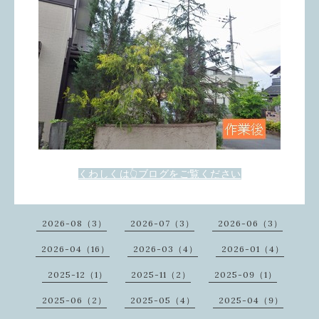
くわしくは👆ブログをご覧ください
2026-08（3）
2026-07（3）
2026-06（3）
2026-04（16）
2026-03（4）
2026-01（4）
2025-12（1）
2025-11（2）
2025-09（1）
2025-06（2）
2025-05（4）
2025-04（9）