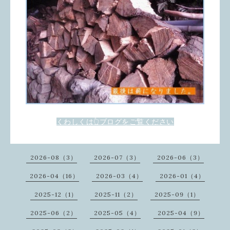
くわしくは👆ブログをご覧ください
2026-08（3）
2026-07（3）
2026-06（3）
2026-04（16）
2026-03（4）
2026-01（4）
2025-12（1）
2025-11（2）
2025-09（1）
2025-06（2）
2025-05（4）
2025-04（9）