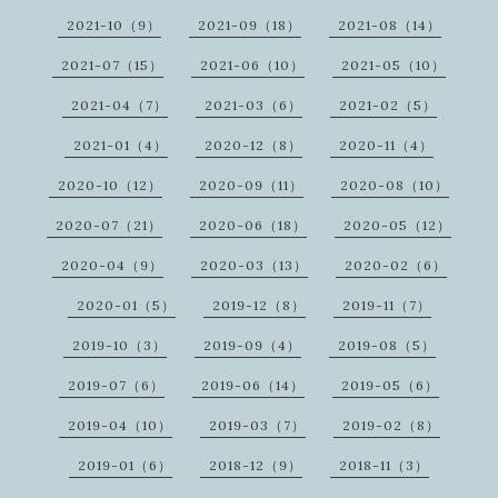
2021-10（9）
2021-09（18）
2021-08（14）
2021-07（15）
2021-06（10）
2021-05（10）
2021-04（7）
2021-03（6）
2021-02（5）
2021-01（4）
2020-12（8）
2020-11（4）
2020-10（12）
2020-09（11）
2020-08（10）
2020-07（21）
2020-06（18）
2020-05（12）
2020-04（9）
2020-03（13）
2020-02（6）
2020-01（5）
2019-12（8）
2019-11（7）
2019-10（3）
2019-09（4）
2019-08（5）
2019-07（6）
2019-06（14）
2019-05（6）
2019-04（10）
2019-03（7）
2019-02（8）
2019-01（6）
2018-12（9）
2018-11（3）