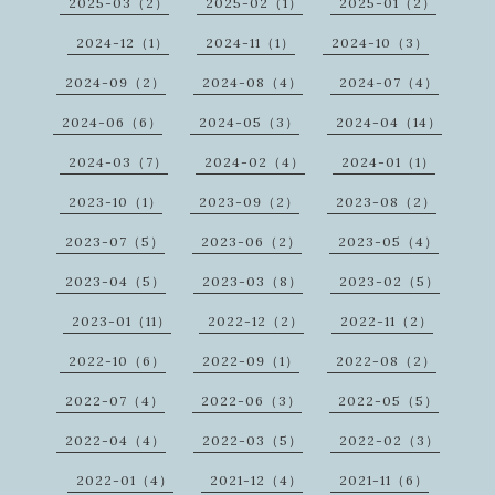
2025-03（2）
2025-02（1）
2025-01（2）
2024-12（1）
2024-11（1）
2024-10（3）
2024-09（2）
2024-08（4）
2024-07（4）
2024-06（6）
2024-05（3）
2024-04（14）
2024-03（7）
2024-02（4）
2024-01（1）
2023-10（1）
2023-09（2）
2023-08（2）
2023-07（5）
2023-06（2）
2023-05（4）
2023-04（5）
2023-03（8）
2023-02（5）
2023-01（11）
2022-12（2）
2022-11（2）
2022-10（6）
2022-09（1）
2022-08（2）
2022-07（4）
2022-06（3）
2022-05（5）
2022-04（4）
2022-03（5）
2022-02（3）
2022-01（4）
2021-12（4）
2021-11（6）