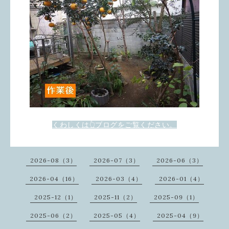
くわしくは👆ブログをご覧ください。
2026-08（3）
2026-07（3）
2026-06（3）
2026-04（16）
2026-03（4）
2026-01（4）
2025-12（1）
2025-11（2）
2025-09（1）
2025-06（2）
2025-05（4）
2025-04（9）