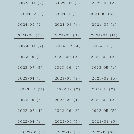
2025-03（2）
2025-02（1）
2025-01（2）
2024-12（1）
2024-11（1）
2024-10（3）
2024-09（2）
2024-08（4）
2024-07（4）
2024-06（6）
2024-05（3）
2024-04（14）
2024-03（7）
2024-02（4）
2024-01（1）
2023-10（1）
2023-09（2）
2023-08（2）
2023-07（5）
2023-06（2）
2023-05（4）
2023-04（5）
2023-03（8）
2023-02（5）
2023-01（11）
2022-12（2）
2022-11（2）
2022-10（6）
2022-09（1）
2022-08（2）
2022-07（4）
2022-06（3）
2022-05（5）
2022-04（4）
2022-03（5）
2022-02（3）
2022-01（4）
2021-12（4）
2021-11（6）