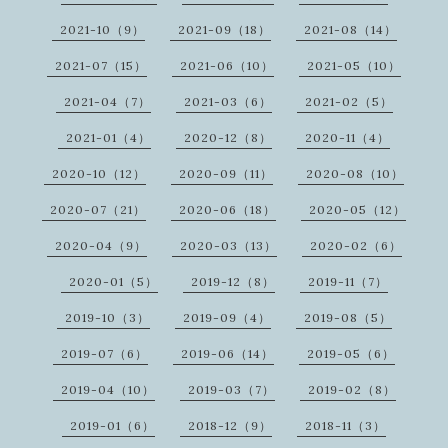
2021-10（9）
2021-09（18）
2021-08（14）
2021-07（15）
2021-06（10）
2021-05（10）
2021-04（7）
2021-03（6）
2021-02（5）
2021-01（4）
2020-12（8）
2020-11（4）
2020-10（12）
2020-09（11）
2020-08（10）
2020-07（21）
2020-06（18）
2020-05（12）
2020-04（9）
2020-03（13）
2020-02（6）
2020-01（5）
2019-12（8）
2019-11（7）
2019-10（3）
2019-09（4）
2019-08（5）
2019-07（6）
2019-06（14）
2019-05（6）
2019-04（10）
2019-03（7）
2019-02（8）
2019-01（6）
2018-12（9）
2018-11（3）