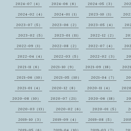
2024-07（4）
2024-06（6）
2024-05（3）
20
2024-02（4）
2024-01（1）
2023-10（1）
202
2023-07（5）
2023-06（2）
2023-05（4）
20
2023-02（5）
2023-01（11）
2022-12（2）
20
2022-09（1）
2022-08（2）
2022-07（4）
20
2022-04（4）
2022-03（5）
2022-02（3）
2
2021-11（6）
2021-10（9）
2021-09（18）
202
2021-06（10）
2021-05（10）
2021-04（7）
2
2021-01（4）
2020-12（8）
2020-11（4）
202
2020-08（10）
2020-07（21）
2020-06（18）
2
2020-03（13）
2020-02（6）
2020-01（5）
2
2019-10（3）
2019-09（4）
2019-08（5）
201
2019-05（6）
2019-04（10）
2019-03（7）
20