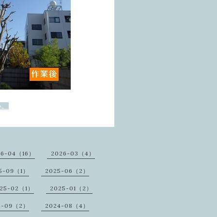
い。
26-04（16）
2026-03（4）
5-09（1）
2025-06（2）
25-02（1）
2025-01（2）
4-09（2）
2024-08（4）