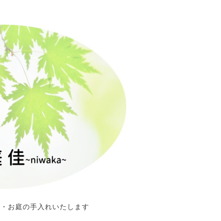
定・お庭の手入れいたします