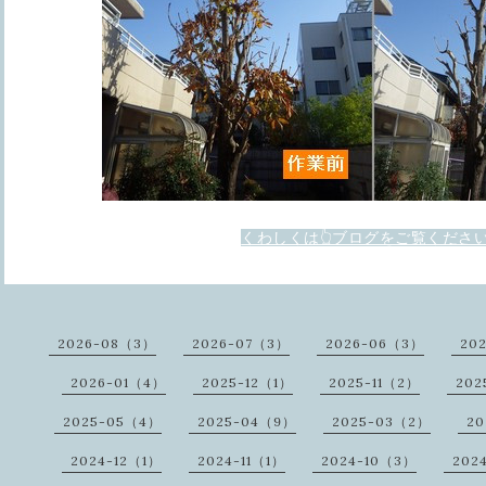
くわしくは👆ブログをご覧くださ
2026-08（3）
2026-07（3）
2026-06（3）
20
2026-01（4）
2025-12（1）
2025-11（2）
202
2025-05（4）
2025-04（9）
2025-03（2）
20
2024-12（1）
2024-11（1）
2024-10（3）
202